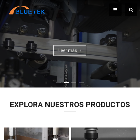
Leer más
EXPLORA NUESTROS PRODUCTOS