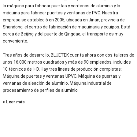
la máquina para fabricar puertas y ventanas de aluminio y la
máquina para fabricar puertas y ventanas de PVC. Nuestra
empresa se estableció en 2005, ubicada en Jinan, provincia de
Shandong, el centro de fabricación de maquinaria y equipos. Está
cerca de Beijing y del puerto de Qingdao, el transporte es muy
conveniente.
Tras años de desarrollo, BLUETEK cuenta ahora con dos talleres de
unos 16.000 metros cuadrados y más de 90 empleados, incluidos
10 técnicos de I+D. Hay tres líneas de producción completas:
Máquina de puertas y ventanas UPVC, Máquina de puertas y
ventanas de aleación de aluminio, Máquina industrial de
procesamiento de perfiles de aluminio.
> Leer más