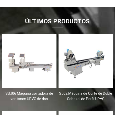
ÚLTIMOS PRODUCTOS
SSJ06 Máquina cortadora de
SJ02 Máquina de Corte de Doble
ventanas UPVC de dos
Cabezal de Perfil UPVC
cabezales