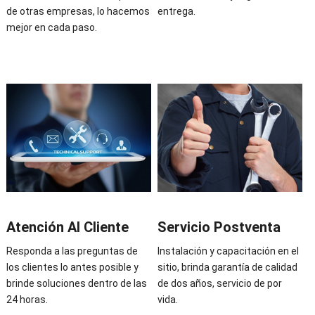
de otras empresas, lo hacemos
entrega.
mejor en cada paso.
Atención Al Cliente
Servicio Postventa
Responda a las preguntas de
Instalación y capacitación en el
los clientes lo antes posible y
sitio, brinda garantía de calidad
brinde soluciones dentro de las
de dos años, servicio de por
24 horas.
vida.