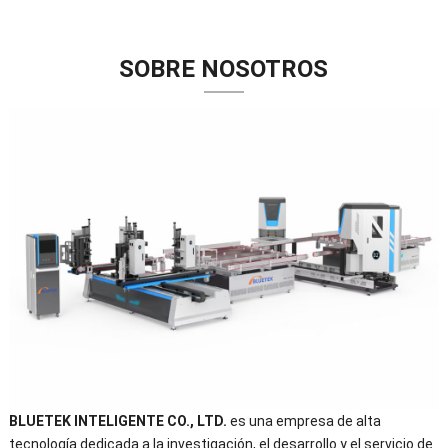
SOBRE NOSOTROS
BLUETEK INTELIGENTE CO., LTD.
es una empresa de alta
tecnología dedicada a la investigación, el desarrollo y el servicio de