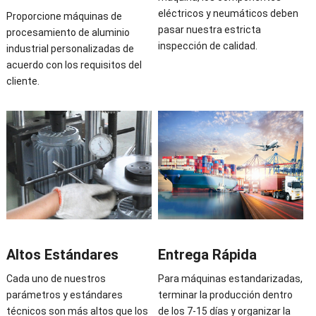
eléctricos y neumáticos deben
Proporcione máquinas de
pasar nuestra estricta
procesamiento de aluminio
inspección de calidad.
industrial personalizadas de
acuerdo con los requisitos del
cliente.
Altos Estándares
Entrega Rápida
Cada uno de nuestros
Para máquinas estandarizadas,
parámetros y estándares
terminar la producción dentro
técnicos son más altos que los
de los 7-15 días y organizar la