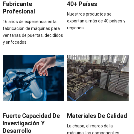
Fabricante
40+ Países
Profesional
Nuestros productos se
exportan a más de 40 países y
16 años de experiencia en la
regiones.
fabricación de máquinas para
ventanas de puertas, decididos
y enfocados.
Fuerte Capacidad De
Materiales De Calidad
Investigación Y
La chapa, el marco de la
Desarrollo
máquina, los componentes