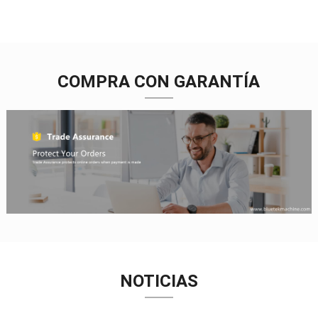
COMPRA CON GARANTÍA
NOTICIAS