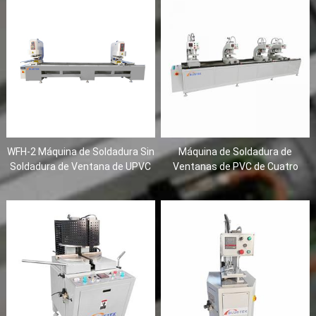
WFH-2 Máquina de Soldadura Sin
Máquina de Soldadura de
Soldadura de Ventana de UPVC
Ventanas de PVC de Cuatro
de Cabezales Dobles
Cabezas