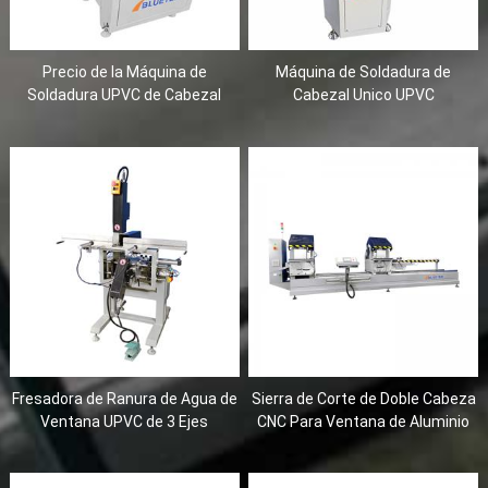
Precio de la Máquina de
Máquina de Soldadura de
Soldadura UPVC de Cabezal
Cabezal Unico UPVC
Unico de Cualquier Angulo
Fresadora de Ranura de Agua de
Sierra de Corte de Doble Cabeza
Ventana UPVC de 3 Ejes
CNC Para Ventana de Aluminio