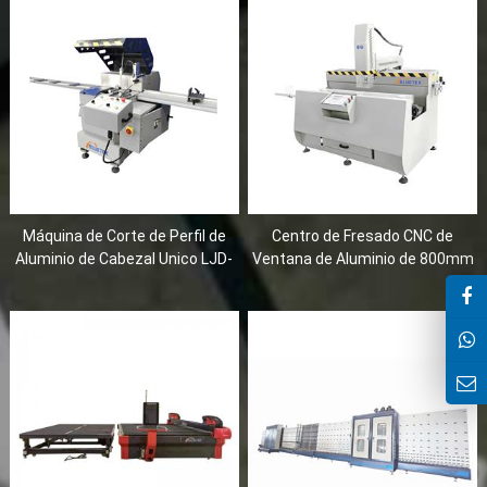
Máquina de Corte de Perfil de
Centro de Fresado CNC de
Aluminio de Cabezal Unico LJD-
Ventana de Aluminio de 800mm
500