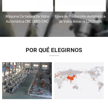
Máquina Cortadora De Vidrio
Línea de Producción Automática
Automática CNC LKBQ-CNC-
de Vidrio Aislante LZK2500A
3826
POR QUÉ ELEGIRNOS